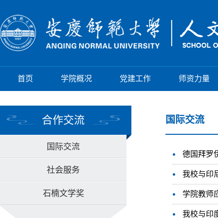
首页
学院概况
党建工作
师资力量
合作交流
国际交流
国际交流
德国拜罗
社会服务
我校与印
石楠文学奖
学院教师
我校与印