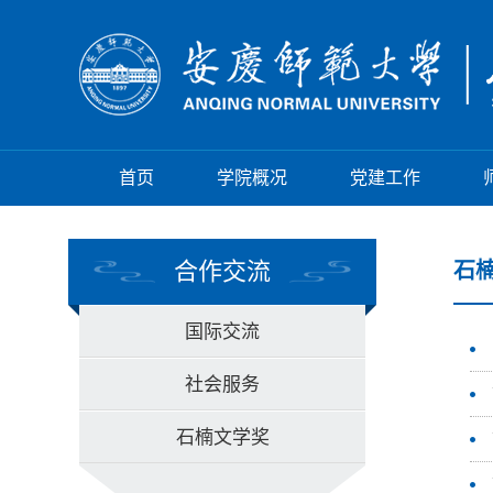
首页
学院概况
党建工作
合作交流
石
国际交流
社会服务
石楠文学奖