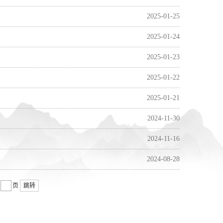
2025-01-25
2025-01-24
2025-01-23
2025-01-22
2025-01-21
2024-11-30
2024-11-16
2024-08-28
页
跳转