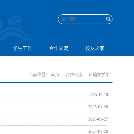
学生工作
合作交流
校友之家
当前位置：
首页
-
合作交流
-
石楠文学奖
2025-11-18
2025-01-28
2025-01-27
2025-01-26