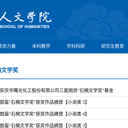
师资力量
本科教学
学科科研
研究生教育
楠文学奖
安庆市曙光化工股份有限公司三度捐资“石楠文学奖”基金
首届“石楠文学奖”获奖作品摘登【小说类 5】
首届“石楠文学奖”获奖作品摘登【小说类 4】
首届“石楠文学奖”获奖作品摘登【小说类 3】