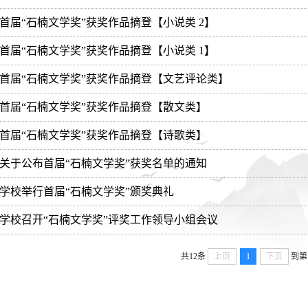
首届“石楠文学奖”获奖作品摘登【小说类 2】
首届“石楠文学奖”获奖作品摘登【小说类 1】
首届“石楠文学奖”获奖作品摘登【文艺评论类】
首届“石楠文学奖”获奖作品摘登【散文类】
首届“石楠文学奖”获奖作品摘登【诗歌类】
关于公布首届“石楠文学奖”获奖名单的通知
学校举行首届“石楠文学奖”颁奖典礼
学校召开“石楠文学奖”评奖工作领导小组会议
共12条
上页
1
下页
到第