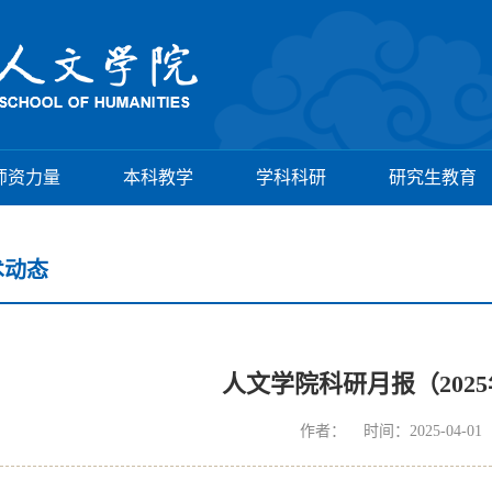
师资力量
本科教学
学科科研
研究生教育
术动态
人文学院科研月报（2025
作者： 时间：2025-04-0