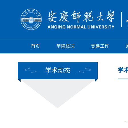
首页
学院概况
党建工作
学术动态
学